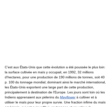
C’est aux États-Unis que cette évolution a été poussée le plus loin:
la surface cultivée en maïs y occupait, en 1992, 32 millions
d’hectares, pour une production de 190 millions de tonnes, soit 40
p. 100 du tonnage mondial; dominant ainsi le marché international,
les États-Unis exportent une large part de cette production,
principalement à destination de l’Europe. Les jours sont loin où les
Indiens apprenaient aux pèlerins du
Mayflower
à cultiver et à
utiliser le maïs pour leur propre survie. Une fraction infime du maïs