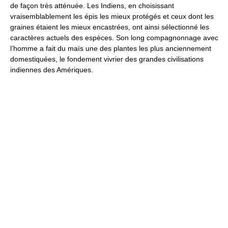
de façon très atténuée. Les Indiens, en choisissant
vraisemblablement les épis les mieux protégés et ceux dont les
graines étaient les mieux encastrées, ont ainsi sélectionné les
caractères actuels des espèces. Son long compagnonnage avec
l’homme a fait du maïs une des plantes les plus anciennement
domestiquées, le fondement vivrier des grandes civilisations
indiennes des Amériques.